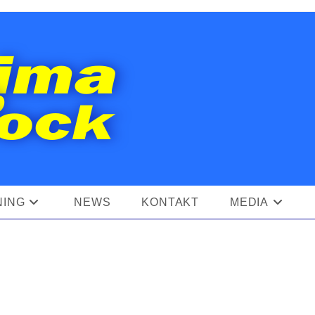
NING
NEWS
KONTAKT
MEDIA