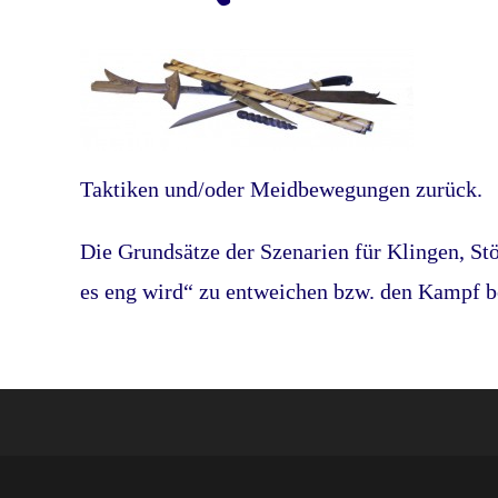
Taktiken und/oder Meidbewegungen zurück.
Die Grundsätze der Szenarien für Klingen, St
es eng wird“ zu entweichen bzw. den Kampf b