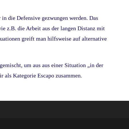
in die Defensive gezwungen werden. Das
ie z.B. die Arbeit aus der langen Distanz mit
tuationen greift man hilfsweise auf alternative
emischt, um aus aus einer Situation „in der
ir als Kategorie Escapo zusammen.