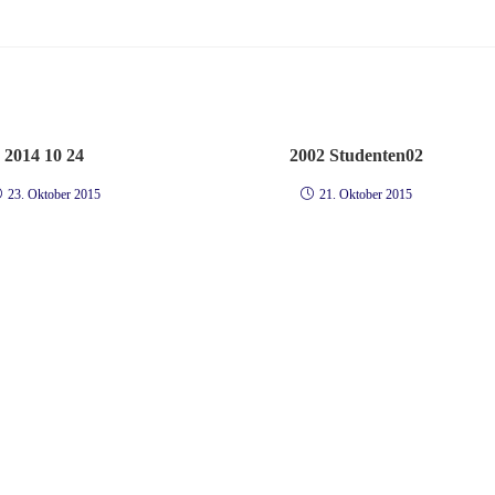
2014 10 24
2002 Studenten02
23. Oktober 2015
21. Oktober 2015