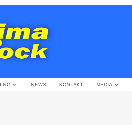
NING
NEWS
KONTAKT
MEDIA