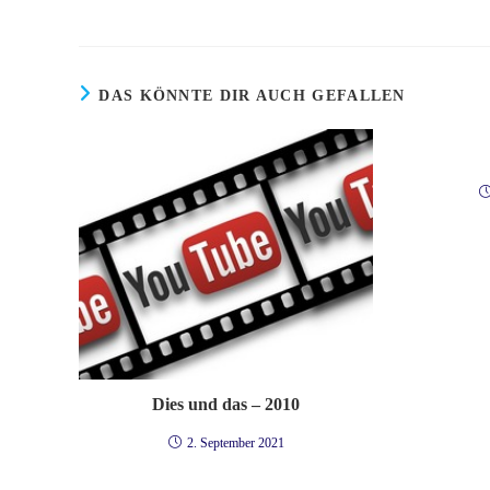
DAS KÖNNTE DIR AUCH GEFALLEN
Dies und das – 2010
2. September 2021