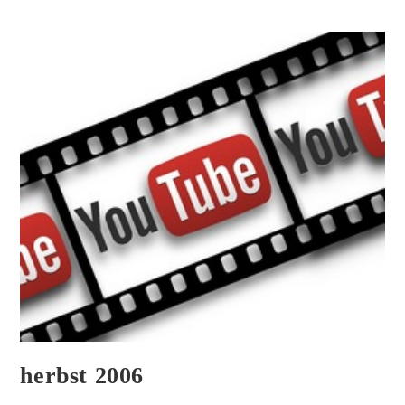
herbst 2006