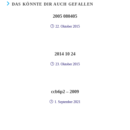
DAS KÖNNTE DIR AUCH GEFALLEN
2005 080405
22. Oktober 2015
2014 10 24
23. Oktober 2015
ccb6p2 – 2009
1. September 2021