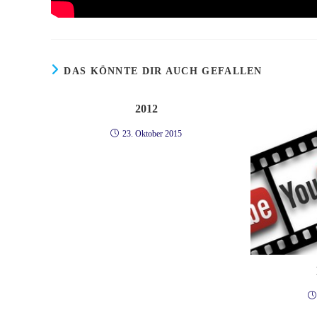
DAS KÖNNTE DIR AUCH GEFALLEN
2012
23. Oktober 2015