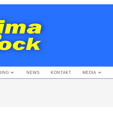
NING
NEWS
KONTAKT
MEDIA