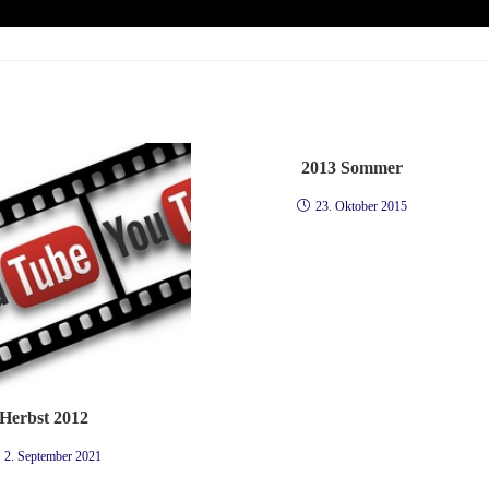
2013 Sommer
23. Oktober 2015
Herbst 2012
2. September 2021